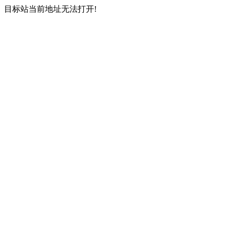
目标站当前地址无法打开!