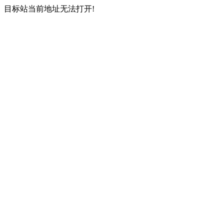
目标站当前地址无法打开!