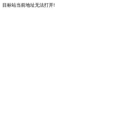
目标站当前地址无法打开!