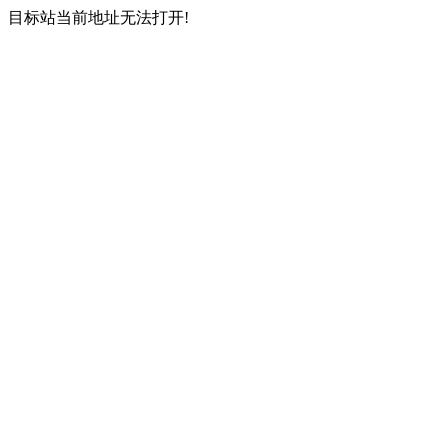
目标站当前地址无法打开!